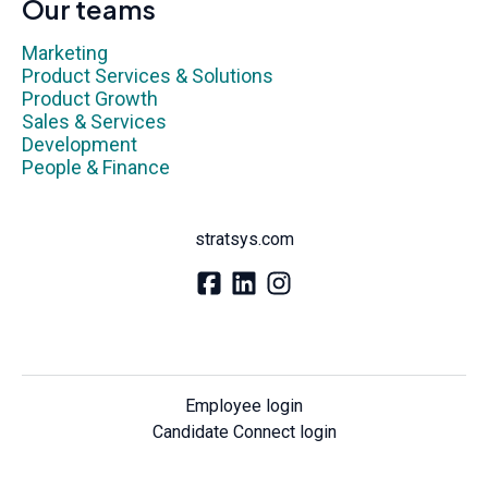
Our teams
Marketing
Product Services & Solutions
Product Growth
Sales & Services
Development
People & Finance
stratsys.com
Employee login
Candidate Connect login