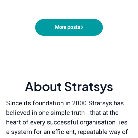
More posts
About Stratsys
Since its foundation in 2000 Stratsys has
believed in one simple truth - that at the
heart of every successful organisation lies
a system for an efficient, repeatable way of