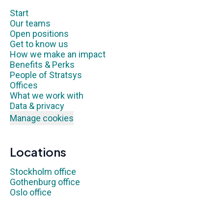
Start
Our teams
Open positions
Get to know us
How we make an impact
Benefits & Perks
People of Stratsys
Offices
What we work with
Data & privacy
Manage cookies
Locations
Stockholm office
Gothenburg office
Oslo office