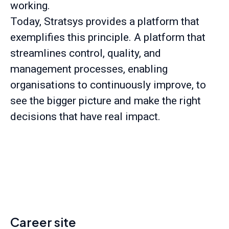
working.
Today, Stratsys provides a platform that
exemplifies this principle. A platform that
streamlines control, quality, and
management processes, enabling
organisations to continuously improve, to
see the bigger picture and make the right
decisions that have real impact.
Career site